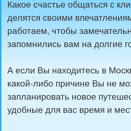
Какое счастье общаться с кли
делятся своими впечатлениям
работаем, чтобы замечательн
запомнились вам на долгие г
А если Вы находитесь в Моск
какой-либо причине Вы не мо
запланировать новое путешес
удобные для вас время и мес