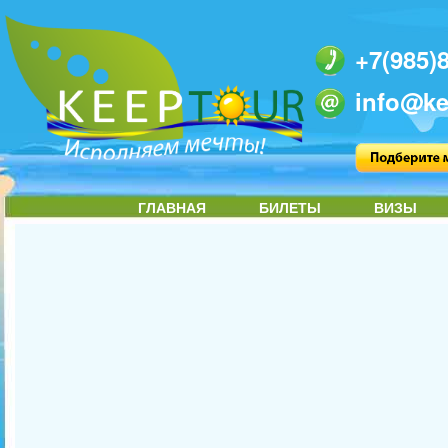
+7(985)
info@ke
ГЛАВНАЯ
БИЛЕТЫ
ВИЗЫ