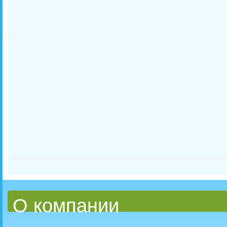
О компании